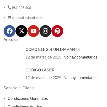
981 226 908
tienda@rivialldi.com
Artículos
COMO ELEGIR UN DIAMANTE
12 de marzo de 2025
No hay comentarios
CÓDIGO LÁSER
12 de marzo de 2025
No hay comentarios
Servicio al Cliente
Condiciones Generales
Condiciones de Uso