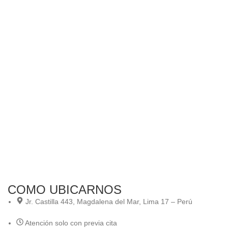
COMO UBICARNOS
Jr. Castilla 443, Magdalena del Mar, Lima 17 – Perú
Atención solo con previa cita