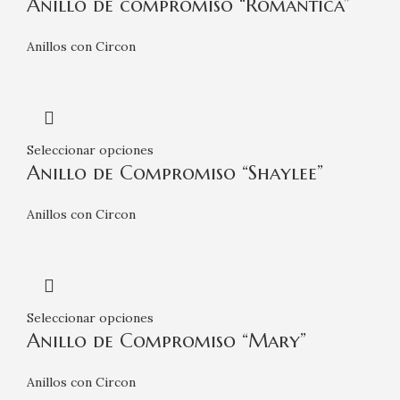
Anillo de compromiso “Romántica”
Anillos con Circon
Seleccionar opciones
Anillo de Compromiso “Shaylee”
Anillos con Circon
Seleccionar opciones
Anillo de Compromiso “Mary”
Anillos con Circon