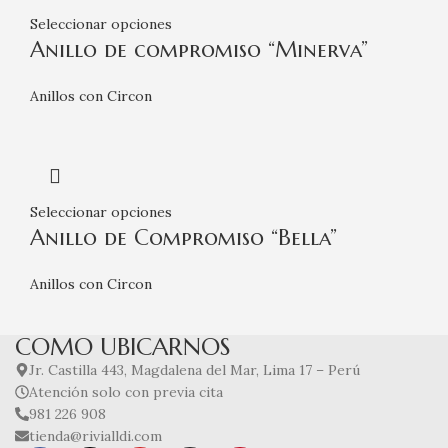
Seleccionar opciones
Anillo de compromiso “Minerva”
Anillos con Circon
Seleccionar opciones
Anillo de Compromiso “Bella”
Anillos con Circon
COMO UBICARNOS
Jr. Castilla 443, Magdalena del Mar, Lima 17 – Perú
Atención solo con previa cita
981 226 908
tienda@rivialldi.com