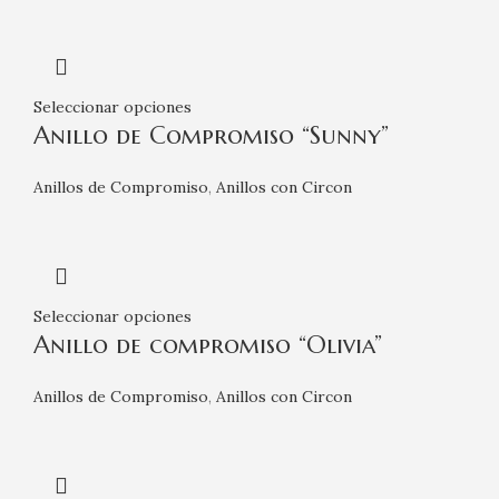
Seleccionar opciones
Anillo de Compromiso “Sunny”
Anillos de Compromiso
,
Anillos con Circon
Seleccionar opciones
Anillo de compromiso “Olivia”
Anillos de Compromiso
,
Anillos con Circon