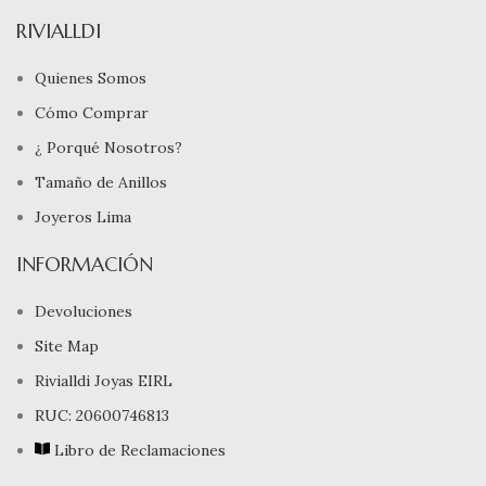
RIVIALLDI
Quienes Somos
Cómo Comprar
¿ Porqué Nosotros?
Tamaño de Anillos
Joyeros Lima
INFORMACIÓN
Devoluciones
Site Map
Rivialldi Joyas EIRL
RUC: 20600746813
Libro de Reclamaciones