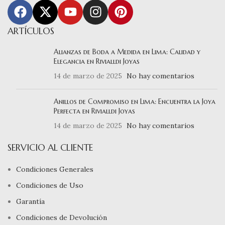
ARTÍCULOS
Alianzas de Boda a Medida en Lima: Calidad y
Elegancia en Rivialldi Joyas
14 de marzo de 2025
No hay comentarios
Anillos de Compromiso en Lima: Encuentra la Joya
Perfecta en Rivialldi Joyas
14 de marzo de 2025
No hay comentarios
SERVICIO AL CLIENTE
Condiciones Generales
Condiciones de Uso
Garantía
Condiciones de Devolución