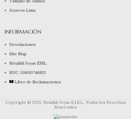
Tamaño de Anillos
Joyeros Lima
INFORMACIÓN
Devoluciones
Site Map
Rivialldi Joyas EIRL
RUC: 20600746813
Libro de Reclamaciones
Copyright © 2025, Rivialldi Joyas E.I.R.L., Todos los Derechos
Reservados