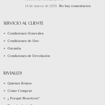
14 de marzo de 2025
No hay comentarios
SERVICIO AL CLIENTE
Condiciones Generales
Condiciones de Uso
Garantía
Condiciones de Devolución
RIVIALLDI
Quienes Somos
Cómo Comprar
¿ Porqué Nosotros?