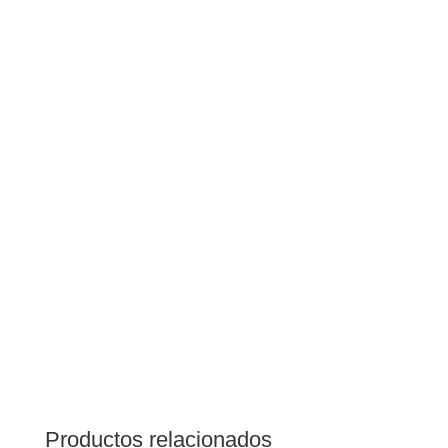
Productos relacionados