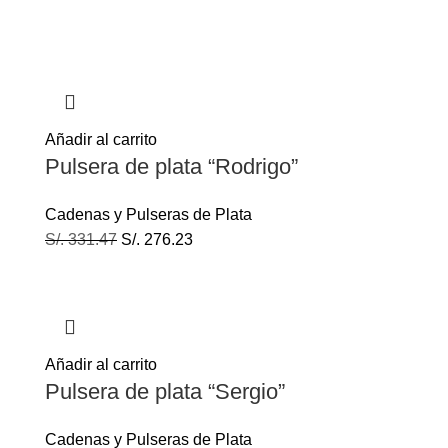
Añadir al carrito
Pulsera de plata “Rodrigo”
Cadenas y Pulseras de Plata
S/.
331.47
S/.
276.23
Añadir al carrito
Pulsera de plata “Sergio”
Cadenas y Pulseras de Plata