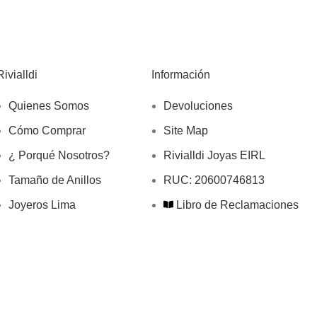
Rivialldi
Información
Quienes Somos
Devoluciones
Cómo Comprar
Site Map
¿ Porqué Nosotros?
Rivialldi Joyas EIRL
Tamaño de Anillos
RUC: 20600746813
Joyeros Lima
Libro de Reclamaciones