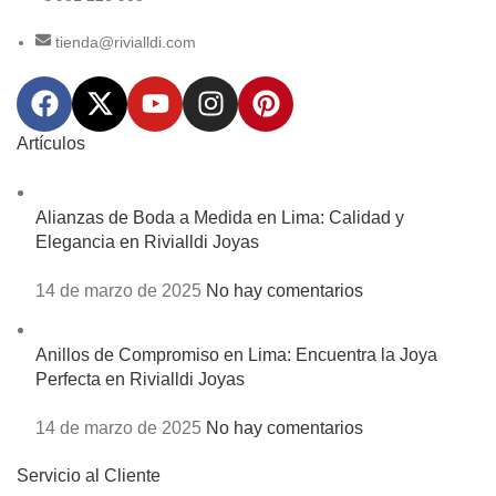
tienda@rivialldi.com
Artículos
Alianzas de Boda a Medida en Lima: Calidad y
Elegancia en Rivialldi Joyas
14 de marzo de 2025
No hay comentarios
Anillos de Compromiso en Lima: Encuentra la Joya
Perfecta en Rivialldi Joyas
14 de marzo de 2025
No hay comentarios
Servicio al Cliente