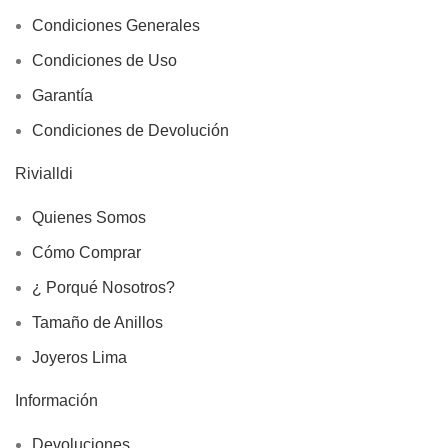
Condiciones Generales
Condiciones de Uso
Garantía
Condiciones de Devolución
Rivialldi
Quienes Somos
Cómo Comprar
¿ Porqué Nosotros?
Tamaño de Anillos
Joyeros Lima
Información
Devoluciones