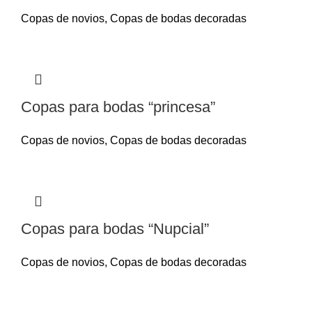
Copas de novios
,
Copas de bodas decoradas
Copas para bodas “princesa”
Copas de novios
,
Copas de bodas decoradas
Copas para bodas “Nupcial”
Copas de novios
,
Copas de bodas decoradas