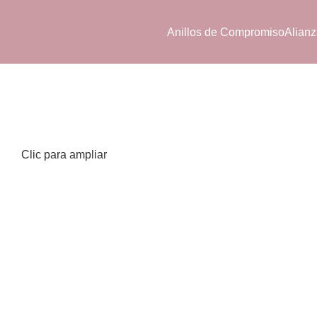
Anillos de Compromiso
Alian
Clic para ampliar