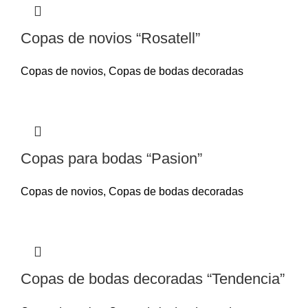
Copas de novios “Rosatell”
Copas de novios
,
Copas de bodas decoradas
Copas para bodas “Pasion”
Copas de novios
,
Copas de bodas decoradas
Copas de bodas decoradas “Tendencia”