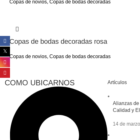
Copas de novios
,
Copas de bodas decoradas
Copas de bodas decoradas rosa
Copas de novios
,
Copas de bodas decoradas
COMO UBICARNOS
Artículos
Alianzas de
Calidad y El
14 de marzo