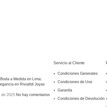
Servicio al Cliente
Condiciones Generales
 Boda a Medida en Lima:
Condiciones de Uso
egancia en Rivialldi Joyas
Garantía
 de 2025
No hay comentarios
Condiciones de Devolución