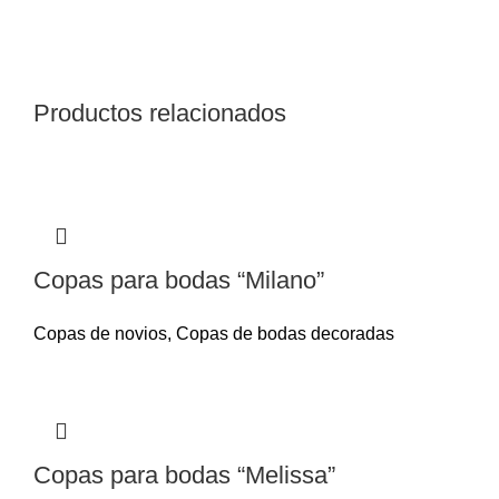
Productos relacionados
Copas para bodas “Milano”
Copas de novios
,
Copas de bodas decoradas
Copas para bodas “Melissa”