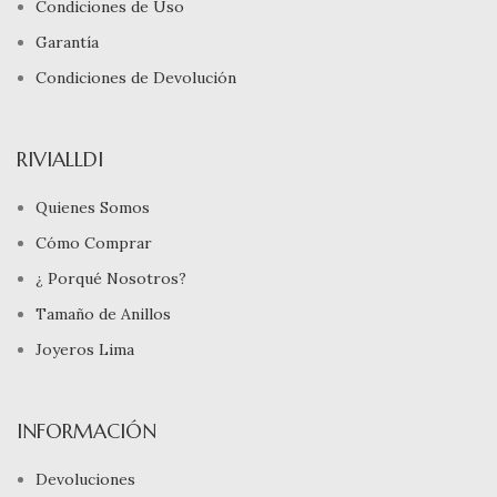
Condiciones de Uso
Garantía
Condiciones de Devolución
RIVIALLDI
Quienes Somos
Cómo Comprar
¿ Porqué Nosotros?
Tamaño de Anillos
Joyeros Lima
INFORMACIÓN
Devoluciones