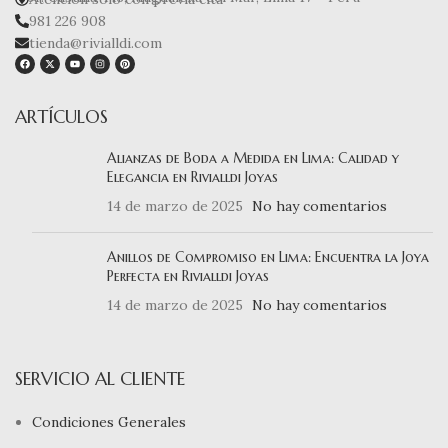
981 226 908
tienda@rivialldi.com
ARTÍCULOS
Alianzas de Boda a Medida en Lima: Calidad y
Elegancia en Rivialldi Joyas
14 de marzo de 2025
No hay comentarios
Anillos de Compromiso en Lima: Encuentra la Joya
Perfecta en Rivialldi Joyas
14 de marzo de 2025
No hay comentarios
SERVICIO AL CLIENTE
Condiciones Generales