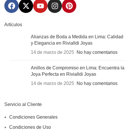
Artículos
Alianzas de Boda a Medida en Lima: Calidad
y Elegancia en Rivialldi Joyas
14 de marzo de 2025
No hay comentarios
Anillos de Compromiso en Lima: Encuentra la
Joya Perfecta en Rivialldi Joyas
14 de marzo de 2025
No hay comentarios
Servicio al Cliente
Condiciones Generales
Condiciones de Uso