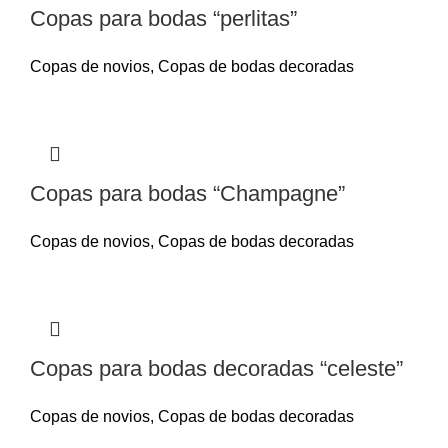
Copas para bodas “perlitas”
Copas de novios
,
Copas de bodas decoradas
Copas para bodas “Champagne”
Copas de novios
,
Copas de bodas decoradas
Copas para bodas decoradas “celeste”
Copas de novios
,
Copas de bodas decoradas