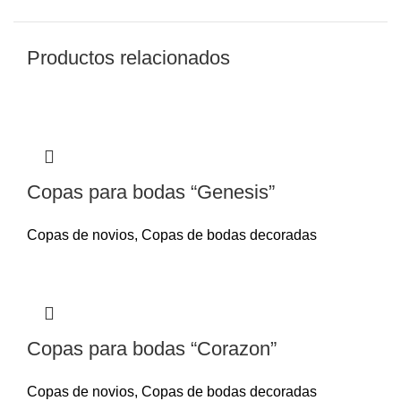
Productos relacionados
Copas para bodas “Genesis”
Copas de novios
,
Copas de bodas decoradas
Copas para bodas “Corazon”
Copas de novios
,
Copas de bodas decoradas