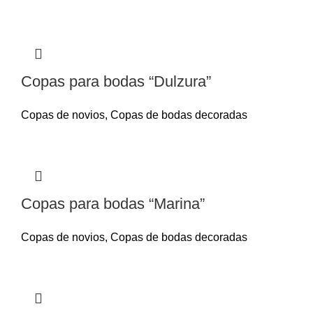
Copas para bodas “Dulzura”
Copas de novios
,
Copas de bodas decoradas
Copas para bodas “Marina”
Copas de novios
,
Copas de bodas decoradas