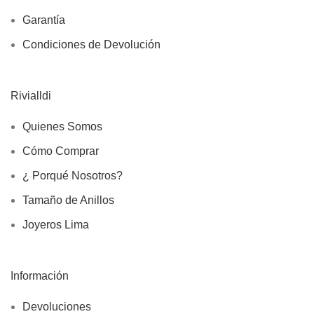
Garantía
Condiciones de Devolución
Rivialldi
Quienes Somos
Cómo Comprar
¿ Porqué Nosotros?
Tamaño de Anillos
Joyeros Lima
Información
Devoluciones