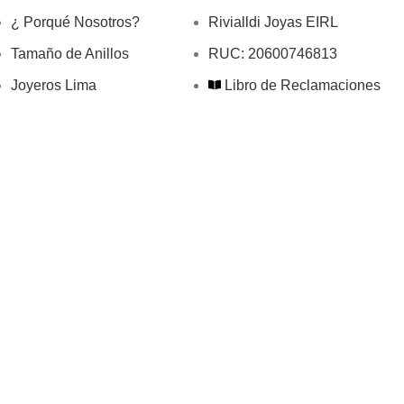
¿ Porqué Nosotros?
Rivialldi Joyas EIRL
Tamaño de Anillos
RUC: 20600746813
Joyeros Lima
Libro de Reclamaciones