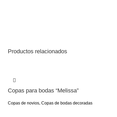
Productos relacionados
Copas para bodas “Melissa”
Copas de novios
,
Copas de bodas decoradas