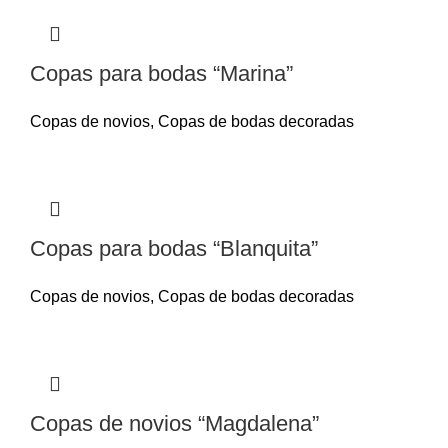
Copas para bodas “Marina”
Copas de novios
,
Copas de bodas decoradas
Copas para bodas “Blanquita”
Copas de novios
,
Copas de bodas decoradas
Copas de novios “Magdalena”