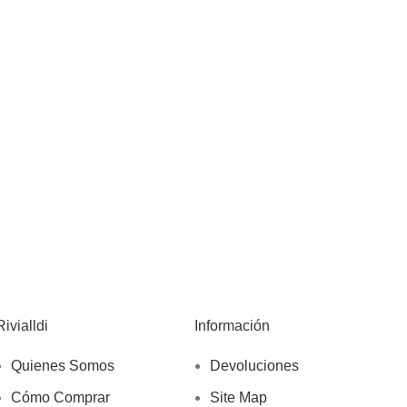
Rivialldi
Información
Quienes Somos
Devoluciones
Cómo Comprar
Site Map