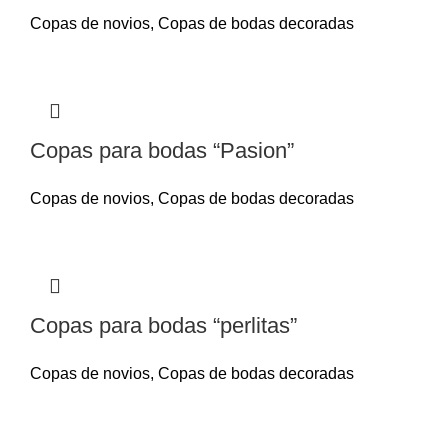
Copas de novios
,
Copas de bodas decoradas
Copas para bodas “Pasion”
Copas de novios
,
Copas de bodas decoradas
Copas para bodas “perlitas”
Copas de novios
,
Copas de bodas decoradas