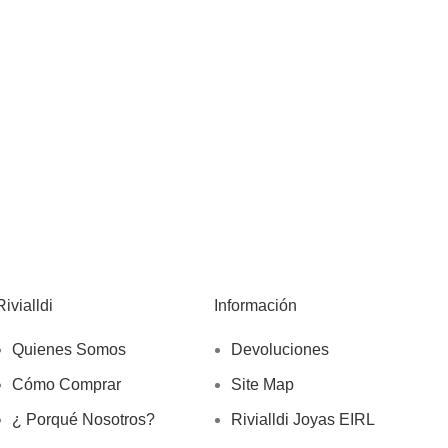
Rivialldi
Información
Quienes Somos
Devoluciones
Cómo Comprar
Site Map
¿ Porqué Nosotros?
Rivialldi Joyas EIRL