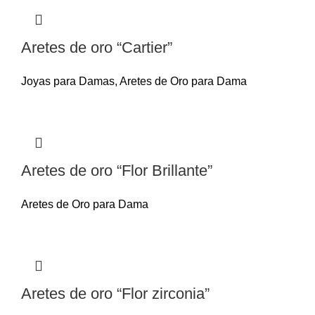
Aretes de oro “Cartier”
Joyas para Damas
,
Aretes de Oro para Dama
Aretes de oro “Flor Brillante”
Aretes de Oro para Dama
Aretes de oro “Flor zirconia”