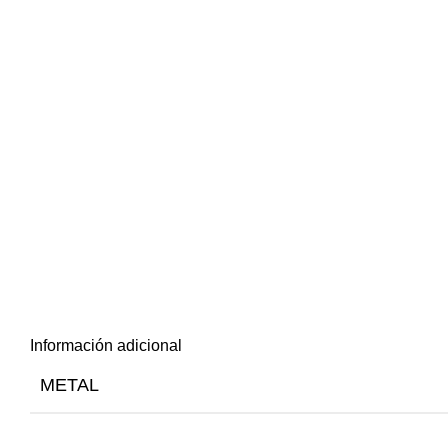
Información adicional
METAL