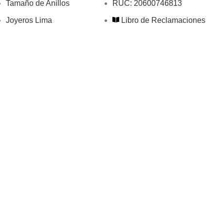
Tamaño de Anillos
RUC: 20600746813
Joyeros Lima
Libro de Reclamaciones