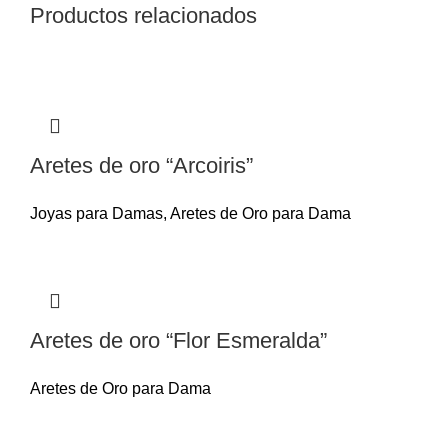
Productos relacionados
Aretes de oro “Arcoiris”
Joyas para Damas
,
Aretes de Oro para Dama
Aretes de oro “Flor Esmeralda”
Aretes de Oro para Dama