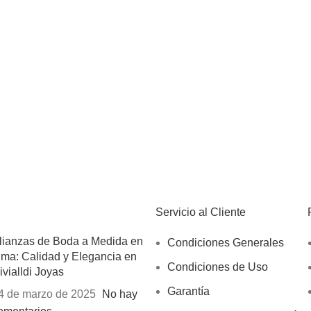
Servicio al Cliente
lianzas de Boda a Medida en
Condiciones Generales
ima: Calidad y Elegancia en
Condiciones de Uso
ivialldi Joyas
Garantía
4 de marzo de 2025
No hay