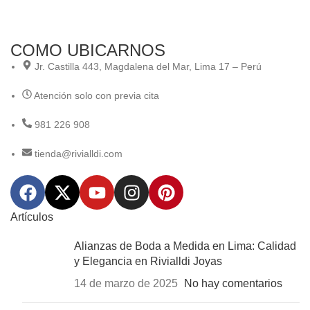
COMO UBICARNOS
Jr. Castilla 443, Magdalena del Mar, Lima 17 – Perú
Atención solo con previa cita
981 226 908
tienda@rivialldi.com
Artículos
Alianzas de Boda a Medida en Lima: Calidad
y Elegancia en Rivialldi Joyas
14 de marzo de 2025
No hay comentarios