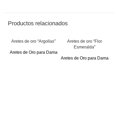
Productos relacionados
Aretes de oro “Argollas”
Aretes de oro “Flor
Esmeralda”
Aretes de Oro para Dama
Aretes de Oro para Dama
Ar