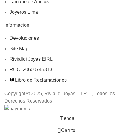
Tamaño de Anillos
Joyeros Lima
Información
Devoluciones
Site Map
Rivialldi Joyas EIRL
RUC: 20600746813
Libro de Reclamaciones
Copyright © 2025, Rivialldi Joyas E.I.R.L., Todos los
Derechos Reservados
Tienda
0
Carrito