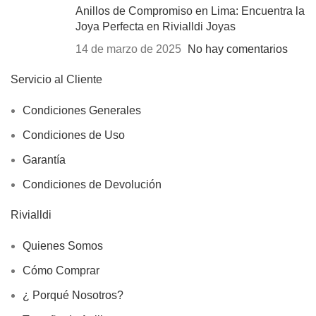
Anillos de Compromiso en Lima: Encuentra la
Joya Perfecta en Rivialldi Joyas
14 de marzo de 2025
No hay comentarios
Servicio al Cliente
Condiciones Generales
Condiciones de Uso
Garantía
Condiciones de Devolución
Rivialldi
Quienes Somos
Cómo Comprar
¿ Porqué Nosotros?