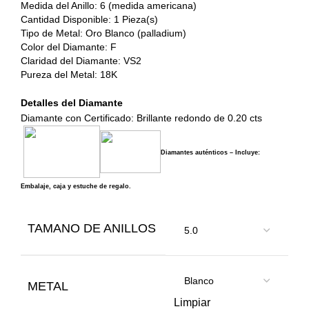
Medida del Anillo: 6 (medida americana)
Cantidad Disponible: 1 Pieza(s)
Tipo de Metal: Oro Blanco (palladium)
Color del Diamante: F
Claridad del Diamante: VS2
Pureza del Metal: 18K
Detalles del Diamante
Diamante con Certificado: Brillante redondo de 0.20 cts
Diamantes auténticos – Incluye:
Embalaje, caja y estuche de regalo.
TAMANO DE ANILLOS
METAL
Limpiar