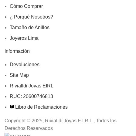
Cómo Comprar
¿ Porqué Nosotros?
Tamaño de Anillos
Joyeros Lima
Información
Devoluciones
Site Map
Rivialldi Joyas EIRL
RUC: 20600746813
Libro de Reclamaciones
Copyright © 2025, Rivialldi Joyas E.I.R.L., Todos los
Derechos Reservados