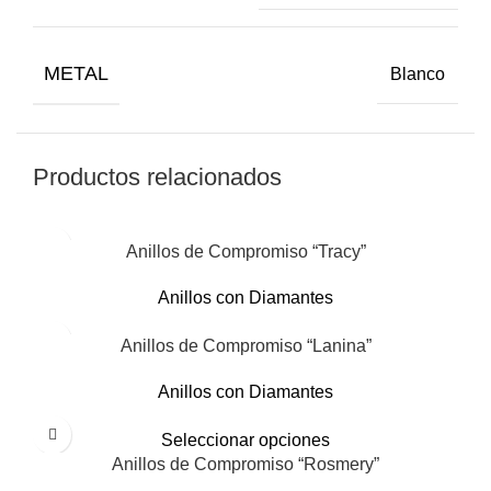
METAL
Blanco
Productos relacionados
Anillos de Compromiso “Tracy”
Anillos con Diamantes
Anillos de Compromiso “Lanina”
Anillos con Diamantes
Seleccionar opciones
Anillos de Compromiso “Rosmery”