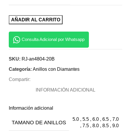
AÑADIR AL CARRITO
Consulta Adicional por Whatsapp
SKU:
RJ-an4804-20B
Categoría:
Anillos con Diamantes
Compartir:
INFORMACIÓN ADICIONAL
Información adicional
5.0 , 5.5 , 6.0 , 6.5 , 7.0
TAMANO DE ANILLOS
, 7.5 , 8.0 , 8.5 , 9.0