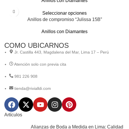
Anillos con Diamantes
Seleccionar opciones
Anillos de compromiso “Julissa 15B”
Anillos con Diamantes
COMO UBICARNOS
Jr. Castilla 443, Magdalena del Mar, Lima 17 – Perú
Atención solo con previa cita
981 226 908
tienda@rivialldi.com
Artículos
Alianzas de Boda a Medida en Lima: Calidad