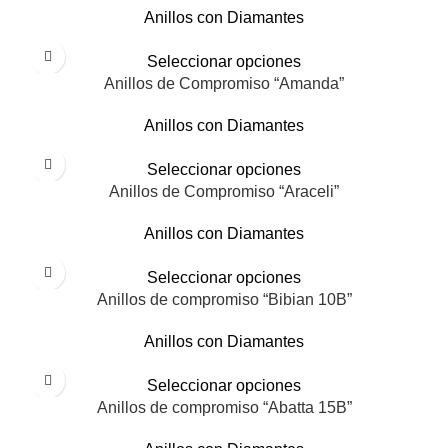
Anillos con Diamantes
Seleccionar opciones
Anillos de Compromiso “Amanda”
Anillos con Diamantes
Seleccionar opciones
Anillos de Compromiso “Araceli”
Anillos con Diamantes
Seleccionar opciones
Anillos de compromiso “Bibian 10B”
Anillos con Diamantes
Seleccionar opciones
Anillos de compromiso “Abatta 15B”