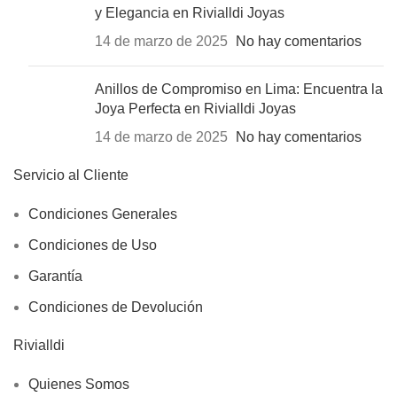
y Elegancia en Rivialldi Joyas
14 de marzo de 2025
No hay comentarios
Anillos de Compromiso en Lima: Encuentra la
Joya Perfecta en Rivialldi Joyas
14 de marzo de 2025
No hay comentarios
Servicio al Cliente
Condiciones Generales
Condiciones de Uso
Garantía
Condiciones de Devolución
Rivialldi
Quienes Somos