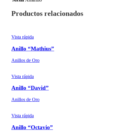
Productos relacionados
Vista rápida
Anillo “Mathius”
Anillos de Oro
Vista rápida
Anillo “David”
Anillos de Oro
Vista rápida
Anillo “Octavio”