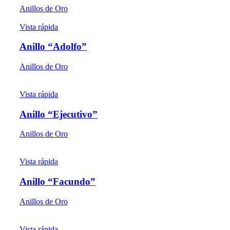
Anillos de Oro
Vista rápida
Anillo “Adolfo”
Anillos de Oro
Vista rápida
Anillo “Ejecutivo”
Anillos de Oro
Vista rápida
Anillo “Facundo”
Anillos de Oro
Vista rápida