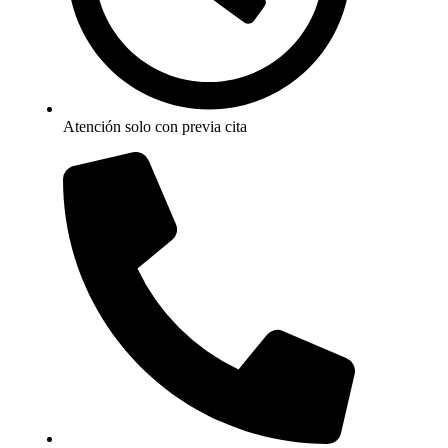
Atención solo con previa cita