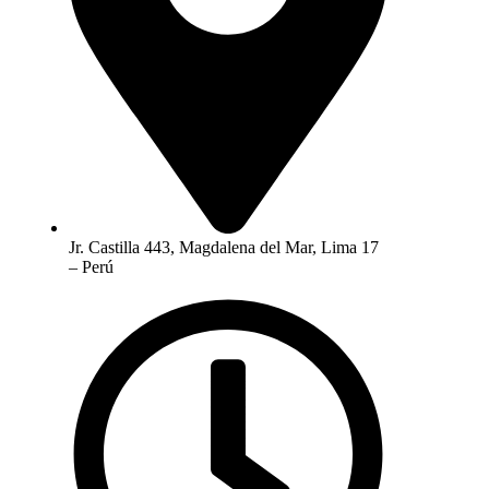
Jr. Castilla 443, Magdalena del Mar, Lima 17
– Perú