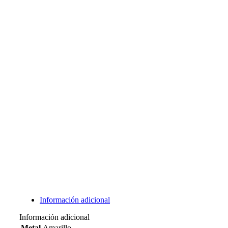
Información adicional
Información adicional
Metal
Amarillo