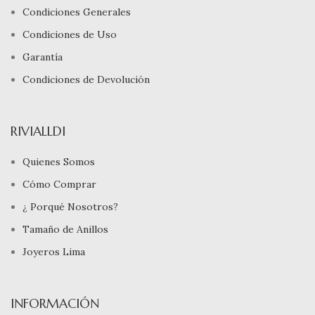
Condiciones Generales
Condiciones de Uso
Garantía
Condiciones de Devolución
RIVIALLDI
Quienes Somos
Cómo Comprar
¿ Porqué Nosotros?
Tamaño de Anillos
Joyeros Lima
INFORMACIÓN