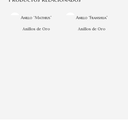
Anillo “Mathius”
Anillo “Franshua”
Anillos de Oro
Anillos de Oro