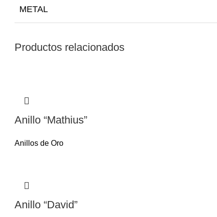
METAL
Productos relacionados
Anillo “Mathius”
Anillos de Oro
Anillo “David”