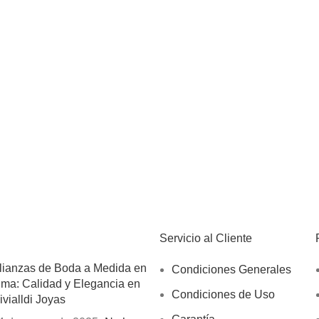
Servicio al Cliente
lianzas de Boda a Medida en
Condiciones Generales
ima: Calidad y Elegancia en
Condiciones de Uso
ivialldi Joyas