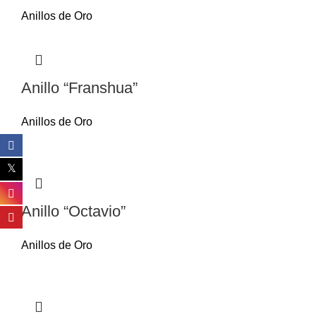
Anillos de Oro
Anillo “Franshua”
Anillos de Oro
Anillo “Octavio”
Anillos de Oro