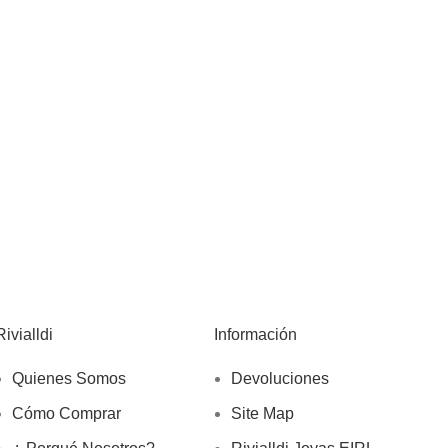
Rivialldi
Información
Quienes Somos
Devoluciones
Cómo Comprar
Site Map