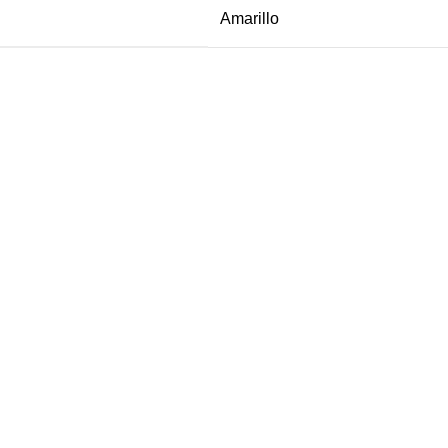
Amarillo