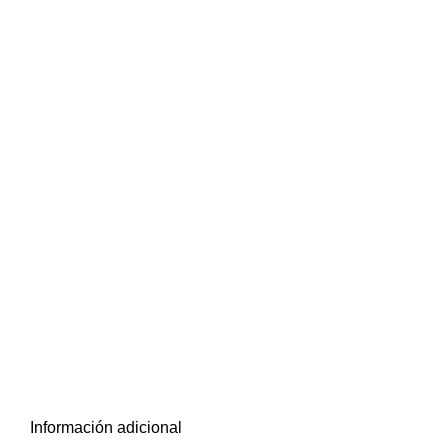
Información adicional