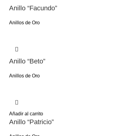
Anillo “Facundo”
Anillos de Oro
Anillo “Beto”
Anillos de Oro
Añadir al carrito
Anillo “Patricio”