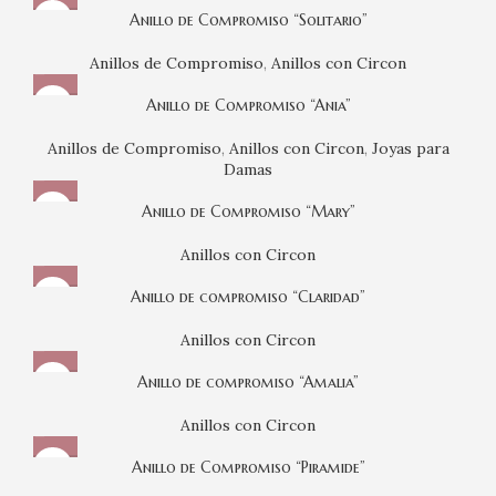
Anillo de Compromiso “Solitario”
Anillos de Compromiso
,
Anillos con Circon
Anillo de Compromiso “Ania”
Anillos de Compromiso
,
Anillos con Circon
,
Joyas para
Damas
Anillo de Compromiso “Mary”
Anillos con Circon
Anillo de compromiso “Claridad”
Anillos con Circon
Anillo de compromiso “Amalia”
Anillos con Circon
Anillo de Compromiso “Piramide”