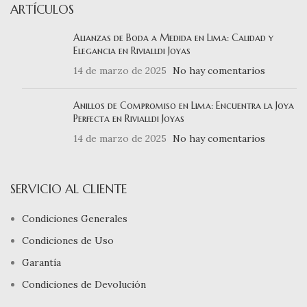
ARTÍCULOS
Alianzas de Boda a Medida en Lima: Calidad y
Elegancia en Rivialldi Joyas
14 de marzo de 2025
No hay comentarios
Anillos de Compromiso en Lima: Encuentra la Joya
Perfecta en Rivialldi Joyas
14 de marzo de 2025
No hay comentarios
SERVICIO AL CLIENTE
Condiciones Generales
Condiciones de Uso
Garantía
Condiciones de Devolución