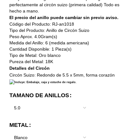
perfectamente al circón suizo (primera calidad) Todo es
hecho a mano.
El precio del anillo puede cambiar sin previo aviso.
Código del Producto: RJ-an1018
Tipo del Producto: Anillo de Circón Suizo
Peso Aprox. 4.0Gram(s)
Medida del Anillo: 6 (medida americana)
Cantidad Disponible: 1 Pieza(s)
Tipo de Metal: Oro blanco
Pureza del Metal: 18K
Detalles del Circón
Circón Suizo:
Redondo de 5.5 x 5mm, forma corazón
Incluye: Embalaje, caja y estuche de regalo.
TAMANO DE ANILLOS
METAL