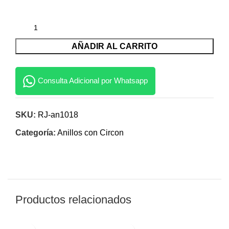
AÑADIR AL CARRITO
Consulta Adicional por Whatsapp
SKU:
RJ-an1018
Categoría:
Anillos con Circon
Productos relacionados