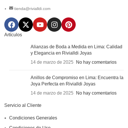
tienda@rivialldi.com
Artículos
Alianzas de Boda a Medida en Lima: Calidad
y Elegancia en Rivialldi Joyas
14 de marzo de 2025
No hay comentarios
Anillos de Compromiso en Lima: Encuentra la
Joya Perfecta en Rivialldi Joyas
14 de marzo de 2025
No hay comentarios
Servicio al Cliente
Condiciones Generales
Condiciones de Uso