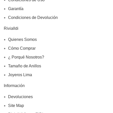
Garantía
Condiciones de Devolución
Rivialldi
Quienes Somos
Cómo Comprar
¿ Porqué Nosotros?
Tamaño de Anillos
Joyeros Lima
Información
Devoluciones
Site Map