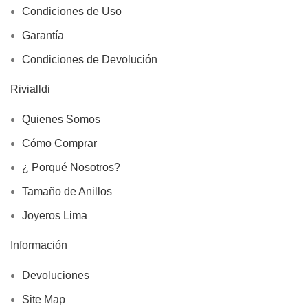
Condiciones de Uso
Garantía
Condiciones de Devolución
Rivialldi
Quienes Somos
Cómo Comprar
¿ Porqué Nosotros?
Tamaño de Anillos
Joyeros Lima
Información
Devoluciones
Site Map