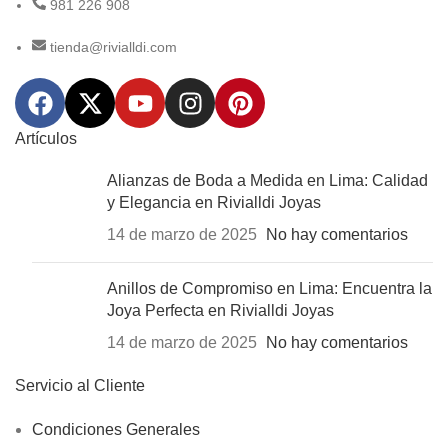
981 226 908
tienda@rivialldi.com
Artículos
Alianzas de Boda a Medida en Lima: Calidad
y Elegancia en Rivialldi Joyas
14 de marzo de 2025
No hay comentarios
Anillos de Compromiso en Lima: Encuentra la
Joya Perfecta en Rivialldi Joyas
14 de marzo de 2025
No hay comentarios
Servicio al Cliente
Condiciones Generales