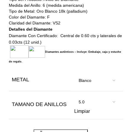
Medida del Anillo: 6 (medida americana)
Tipo de Metal: Oro Blanco 18k (palladium)
Color del Diamante: F
Claridad del Diamante: VS2
Detalles del Diamante
Diamante Con Certificado: Central de 0.60 cts y laterales de
0.03cts (12 unid.)
Diamantes auténticos – Incluye: Embalaje, caja y estuche
de regalo.
METAL
TAMANO DE ANILLOS
Limpiar