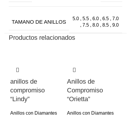
5.0 , 5.5 , 6.0 , 6.5 , 7.0
TAMANO DE ANILLOS
, 7.5 , 8.0 , 8.5 , 9.0
Productos relacionados
anillos de
Anillos de
compromiso
Compromiso
“Lindy”
“Orietta”
Anillos con Diamantes
Anillos con Diamantes