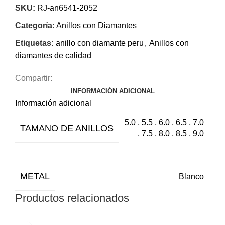
SKU:
RJ-an6541-2052
Categoría:
Anillos con Diamantes
Etiquetas:
anillo con diamante peru
,
Anillos con
diamantes de calidad
Compartir:
INFORMACIÓN ADICIONAL
Información adicional
5.0 , 5.5 , 6.0 , 6.5 , 7.0
TAMANO DE ANILLOS
, 7.5 , 8.0 , 8.5 , 9.0
METAL
Blanco
Productos relacionados