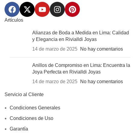
Artículos
Alianzas de Boda a Medida en Lima: Calidad
y Elegancia en Rivialldi Joyas
14 de marzo de 2025
No hay comentarios
Anillos de Compromiso en Lima: Encuentra la
Joya Perfecta en Rivialldi Joyas
14 de marzo de 2025
No hay comentarios
Servicio al Cliente
Condiciones Generales
Condiciones de Uso
Garantía