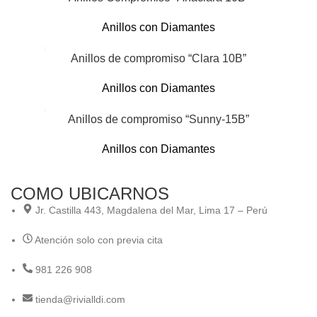
Anillos con Diamantes
Anillos de compromiso “Clara 10B”
Anillos con Diamantes
Anillos de compromiso “Sunny-15B”
Anillos con Diamantes
COMO UBICARNOS
Jr. Castilla 443, Magdalena del Mar, Lima 17 – Perú
Atención solo con previa cita
981 226 908
tienda@rivialldi.com