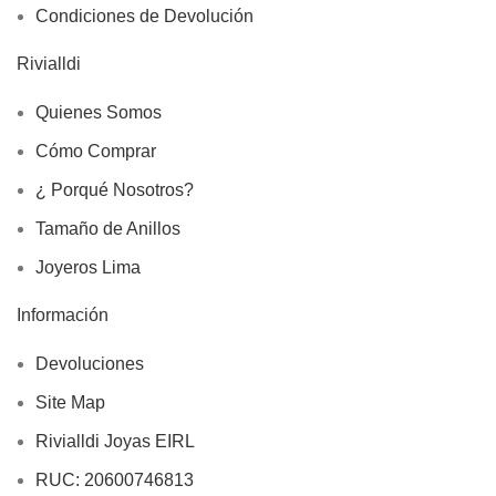
Condiciones de Devolución
Rivialldi
Quienes Somos
Cómo Comprar
¿ Porqué Nosotros?
Tamaño de Anillos
Joyeros Lima
Información
Devoluciones
Site Map
Rivialldi Joyas EIRL
RUC: 20600746813