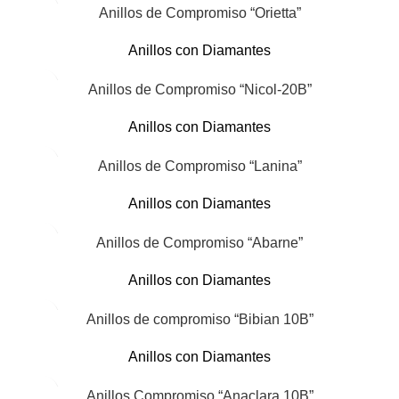
Anillos de Compromiso “Orietta”
Anillos con Diamantes
Anillos de Compromiso “Nicol-20B”
Anillos con Diamantes
Anillos de Compromiso “Lanina”
Anillos con Diamantes
Anillos de Compromiso “Abarne”
Anillos con Diamantes
Anillos de compromiso “Bibian 10B”
Anillos con Diamantes
Anillos Compromiso “Anaclara 10B”