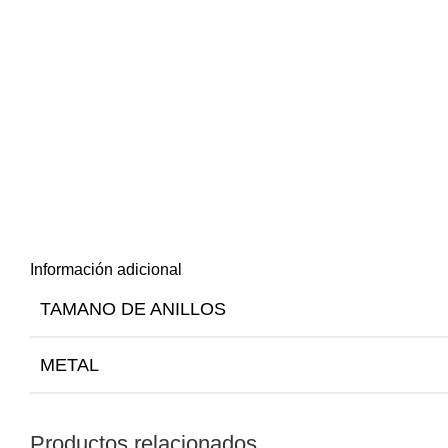
Información adicional
TAMANO DE ANILLOS
METAL
Productos relacionados