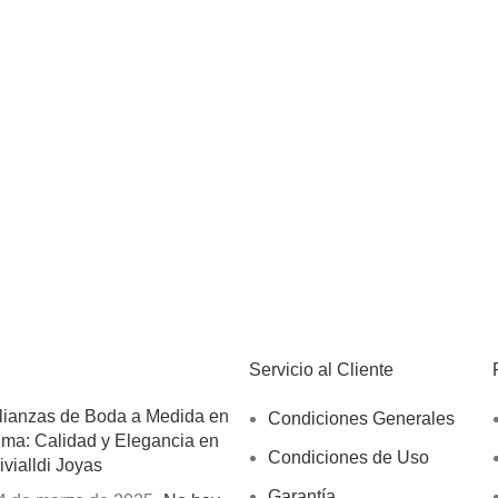
Servicio al Cliente
lianzas de Boda a Medida en
Condiciones Generales
ima: Calidad y Elegancia en
Condiciones de Uso
ivialldi Joyas
Garantía