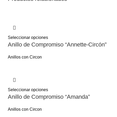
Seleccionar opciones
Anillo de Compromiso “Annette-Circón”
Anillos con Circon
Seleccionar opciones
Anillo de Compromiso “Amanda”
Anillos con Circon