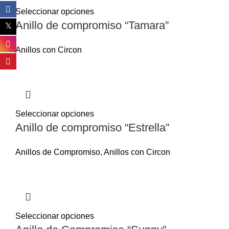
Seleccionar opciones
Anillo de compromiso “Tamara”
Anillos con Circon
Seleccionar opciones
Anillo de compromiso “Estrella”
Anillos de Compromiso
,
Anillos con Circon
Seleccionar opciones