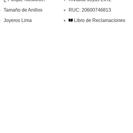
Tamaño de Anillos
RUC: 20600746813
Joyeros Lima
Libro de Reclamaciones