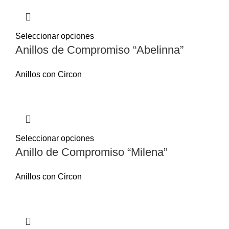
Seleccionar opciones
Anillos de Compromiso “Abelinna”
Anillos con Circon
Seleccionar opciones
Anillo de Compromiso “Milena”
Anillos con Circon