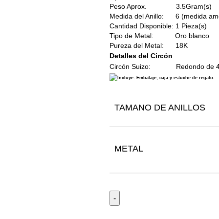
Peso Aprox. 3.5Gram(s)
Medida del Anillo: 6 (medida am
Cantidad Disponible: 1 Pieza(s)
Tipo de Metal: Oro blanco
Pureza del Metal: 18K
Detalles del Circón
Circón Suizo: Redondo de 
Incluye: Embalaje, caja y estuche de regalo.
TAMANO DE ANILLOS
METAL