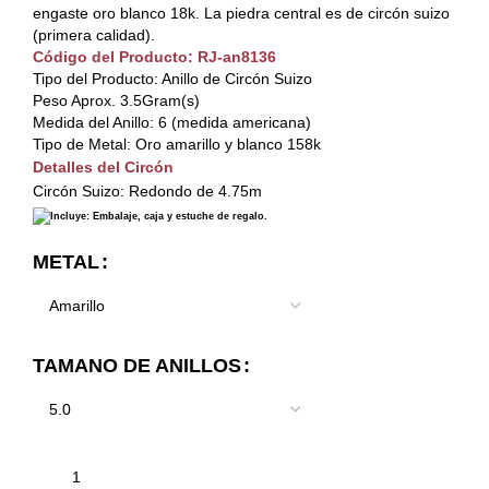
engaste oro blanco 18k. La piedra central es de circón suizo
(primera calidad).
Código del Producto: RJ-an8136
Tipo del Producto: Anillo de Circón Suizo
Peso Aprox. 3.5Gram(s)
Medida del Anillo: 6 (medida americana)
Tipo de Metal: Oro amarillo y blanco 158k
Detalles del Circón
Circón Suizo: Redondo de 4.75m
Incluye: Embalaje, caja y estuche de regalo.
METAL
TAMANO DE ANILLOS