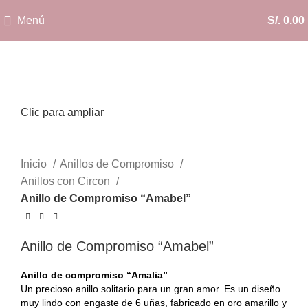
Menú
S/.
0.00
Clic para ampliar
Inicio
Anillos de Compromiso
Anillos con Circon
Anillo de Compromiso “Amabel”
Anillo de Compromiso “Amabel”
Anillo de compromiso “Amalia”
Un precioso anillo solitario para un gran amor. Es un diseño
muy lindo con engaste de 6 uñas, fabricado en oro amarillo y