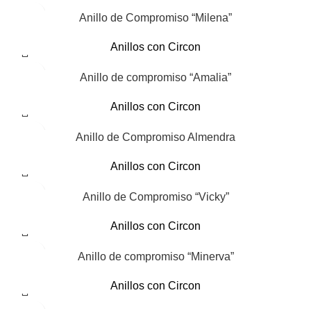
Anillo de Compromiso “Milena”
Anillos con Circon
Anillo de compromiso “Amalia”
Anillos con Circon
Anillo de Compromiso Almendra
Anillos con Circon
Anillo de Compromiso “Vicky”
Anillos con Circon
Anillo de compromiso “Minerva”
Anillos con Circon