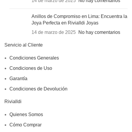
14 de marzo de 2025
No hay comentarios
Anillos de Compromiso en Lima: Encuentra la
Joya Perfecta en Rivialldi Joyas
14 de marzo de 2025
No hay comentarios
Servicio al Cliente
Condiciones Generales
Condiciones de Uso
Garantía
Condiciones de Devolución
Rivialldi
Quienes Somos
Cómo Comprar