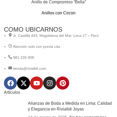
Anillo de Compromiso “Bella”
Anillos con Circon
COMO UBICARNOS
Jr. Castilla 443, Magdalena del Mar, Lima 17 – Perú
Atención solo con previa cita
981 226 908
tienda@rivialldi.com
Artículos
Alianzas de Boda a Medida en Lima: Calidad
y Elegancia en Rivialldi Joyas