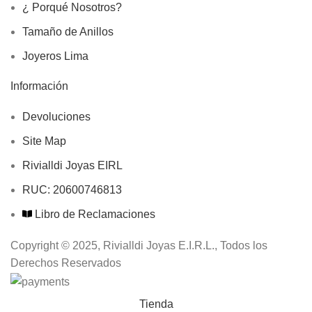
¿ Porqué Nosotros?
Tamaño de Anillos
Joyeros Lima
Información
Devoluciones
Site Map
Rivialldi Joyas EIRL
RUC: 20600746813
Libro de Reclamaciones
Copyright © 2025, Rivialldi Joyas E.I.R.L., Todos los
Derechos Reservados
Tienda