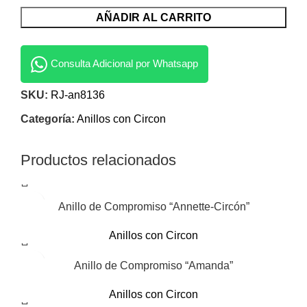
AÑADIR AL CARRITO
Consulta Adicional por Whatsapp
SKU:
RJ-an8136
Categoría:
Anillos con Circon
Productos relacionados
Anillo de Compromiso “Annette-Circón”
Anillos con Circon
Anillo de Compromiso “Amanda”
Anillos con Circon