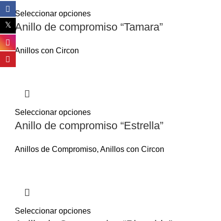
Seleccionar opciones
Anillo de compromiso “Tamara”
Anillos con Circon
Seleccionar opciones
Anillo de compromiso “Estrella”
Anillos de Compromiso
,
Anillos con Circon
Seleccionar opciones