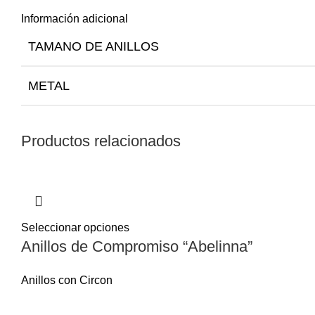
Información adicional
TAMANO DE ANILLOS
METAL
Productos relacionados
Seleccionar opciones
Anillos de Compromiso “Abelinna”
Anillos con Circon