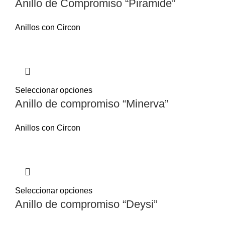
Anillo de Compromiso “Piramide”
Anillos con Circon
Seleccionar opciones
Anillo de compromiso “Minerva”
Anillos con Circon
Seleccionar opciones
Anillo de compromiso “Deysi”