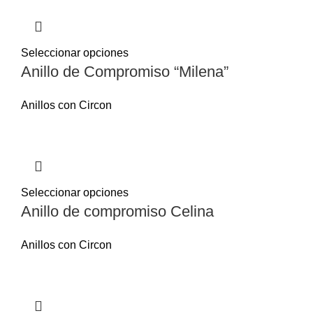
Seleccionar opciones
Anillo de Compromiso “Milena”
Anillos con Circon
Seleccionar opciones
Anillo de compromiso Celina
Anillos con Circon