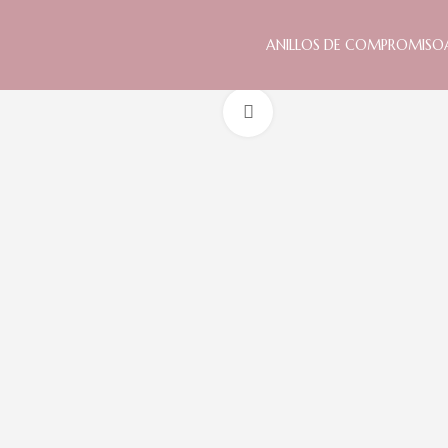
ANILLOS DE COMPROMISO
Clic para ampliar