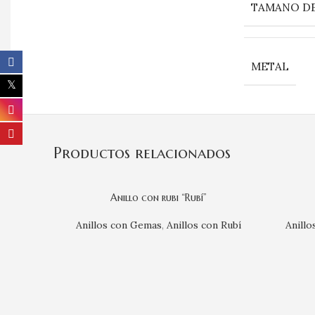
TAMANO DE
METAL
Productos relacionados
Anillo con rubi “Rubí”
Anillos con Gemas
,
Anillos con Rubí
Anill