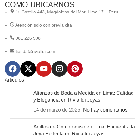
COMO UBICARNOS
Jr. Castilla 443, Magdalena del Mar, Lima 17 – Perú
Atención solo con previa cita
981 226 908
tienda@rivialldi.com
Artículos
Alianzas de Boda a Medida en Lima: Calidad
y Elegancia en Rivialldi Joyas
14 de marzo de 2025
No hay comentarios
Anillos de Compromiso en Lima: Encuentra la
Joya Perfecta en Rivialldi Joyas