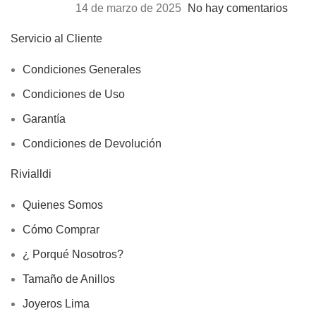
14 de marzo de 2025
No hay comentarios
Servicio al Cliente
Condiciones Generales
Condiciones de Uso
Garantía
Condiciones de Devolución
Rivialldi
Quienes Somos
Cómo Comprar
¿ Porqué Nosotros?
Tamaño de Anillos
Joyeros Lima