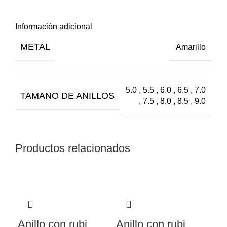
Información adicional
METAL
Amarillo
5.0 , 5.5 , 6.0 , 6.5 , 7.0
TAMANO DE ANILLOS
, 7.5 , 8.0 , 8.5 , 9.0
Productos relacionados
Anillo con rubi
Anillo con rubi