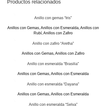
Productos relacionados
Anillo con gemas “Iris”
Anillos con Gemas
,
Anillos con Esmeralda
,
Anillos con
Rubí
,
Anillos con Zafiro
Anillo con zafiro “Aretha”
Anillos con Gemas
,
Anillos con Zafiro
Anillo con esmeralda “Brasilia”
Anillos con Gemas
,
Anillos con Esmeralda
Anillo con esmeralda “Dayana”
Anillos con Gemas
,
Anillos con Esmeralda
Anillo con esmeralda “Selva”