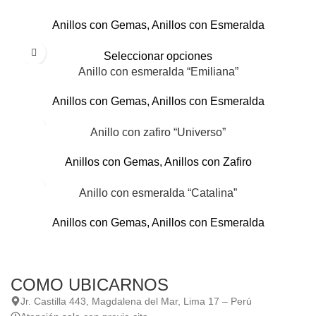
Anillos con Gemas
,
Anillos con Esmeralda
Seleccionar opciones
Anillo con esmeralda “Emiliana”
Anillos con Gemas
,
Anillos con Esmeralda
Anillo con zafiro “Universo”
Anillos con Gemas
,
Anillos con Zafiro
Anillo con esmeralda “Catalina”
Anillos con Gemas
,
Anillos con Esmeralda
COMO UBICARNOS
Jr. Castilla 443, Magdalena del Mar, Lima 17 – Perú