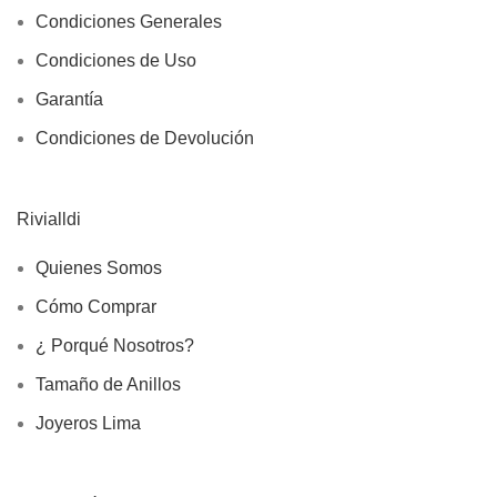
Condiciones Generales
Condiciones de Uso
Garantía
Condiciones de Devolución
Rivialldi
Quienes Somos
Cómo Comprar
¿ Porqué Nosotros?
Tamaño de Anillos
Joyeros Lima