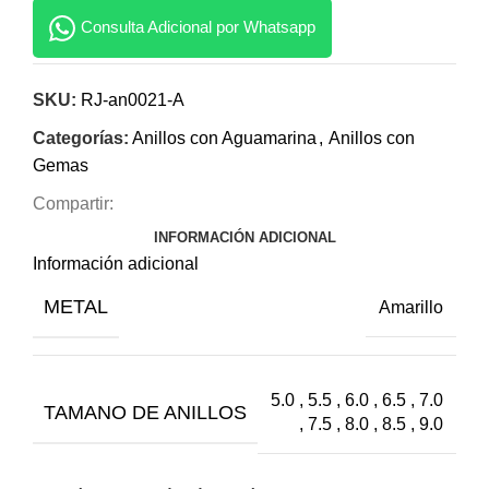
Consulta Adicional por Whatsapp
SKU:
RJ-an0021-A
Categorías:
Anillos con Aguamarina
,
Anillos con
Gemas
Compartir:
INFORMACIÓN ADICIONAL
Información adicional
METAL
Amarillo
5.0 , 5.5 , 6.0 , 6.5 , 7.0
TAMANO DE ANILLOS
, 7.5 , 8.0 , 8.5 , 9.0