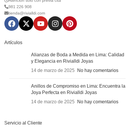
Atención solo con previa cita
981 226 908
tienda@rivialldi.com
Artículos
Alianzas de Boda a Medida en Lima: Calidad
y Elegancia en Rivialldi Joyas
14 de marzo de 2025
No hay comentarios
Anillos de Compromiso en Lima: Encuentra la
Joya Perfecta en Rivialldi Joyas
14 de marzo de 2025
No hay comentarios
Servicio al Cliente