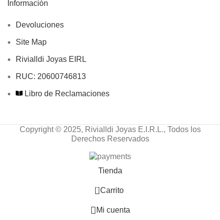
Información
Devoluciones
Site Map
Rivialldi Joyas EIRL
RUC: 20600746813
Libro de Reclamaciones
Copyright © 2025, Rivialldi Joyas E.I.R.L., Todos los
Derechos Reservados
Tienda
0
Carrito
Mi cuenta