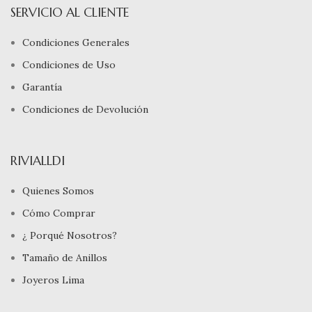
SERVICIO AL CLIENTE
Condiciones Generales
Condiciones de Uso
Garantía
Condiciones de Devolución
RIVIALLDI
Quienes Somos
Cómo Comprar
¿ Porqué Nosotros?
Tamaño de Anillos
Joyeros Lima