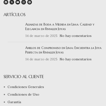
ARTÍCULOS
Alianzas de Boda a Medida en Lima: Calidad y
Elegancia en Rivialldi Joyas
14 de marzo de 2025
No hay comentarios
Anillos de Compromiso en Lima: Encuentra la Joya
Perfecta en Rivialldi Joyas
14 de marzo de 2025
No hay comentarios
SERVICIO AL CLIENTE
Condiciones Generales
Condiciones de Uso
Garantía