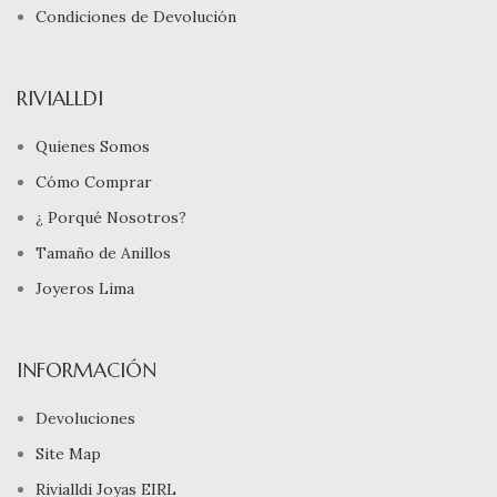
Condiciones de Devolución
RIVIALLDI
Quienes Somos
Cómo Comprar
¿ Porqué Nosotros?
Tamaño de Anillos
Joyeros Lima
INFORMACIÓN
Devoluciones
Site Map
Rivialldi Joyas EIRL