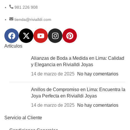
981 226 908
tienda@rivialldi.com
Artículos
Alianzas de Boda a Medida en Lima: Calidad
y Elegancia en Rivialldi Joyas
14 de marzo de 2025
No hay comentarios
Anillos de Compromiso en Lima: Encuentra la
Joya Perfecta en Rivialldi Joyas
14 de marzo de 2025
No hay comentarios
Servicio al Cliente