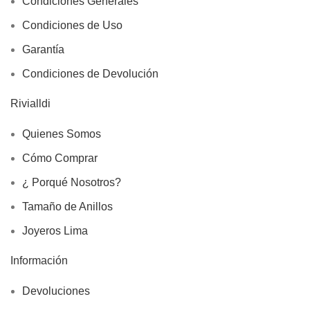
Condiciones Generales
Condiciones de Uso
Garantía
Condiciones de Devolución
Rivialldi
Quienes Somos
Cómo Comprar
¿ Porqué Nosotros?
Tamaño de Anillos
Joyeros Lima
Información
Devoluciones