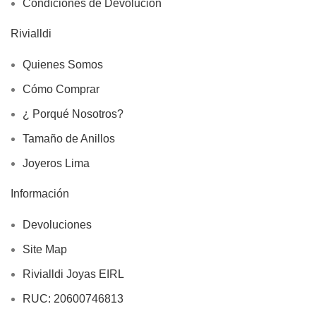
Condiciones de Devolución
Rivialldi
Quienes Somos
Cómo Comprar
¿ Porqué Nosotros?
Tamaño de Anillos
Joyeros Lima
Información
Devoluciones
Site Map
Rivialldi Joyas EIRL
RUC: 20600746813