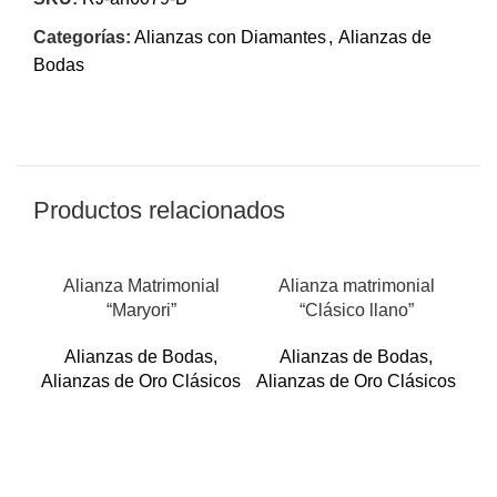
Categorías:
Alianzas con Diamantes
,
Alianzas de
Bodas
Productos relacionados
Alianza Matrimonial
Alianza matrimonial
“Maryori”
“Clásico llano”
Alianzas de Bodas
,
Alianzas de Bodas
,
Alianzas de Oro Clásicos
Alianzas de Oro Clásicos