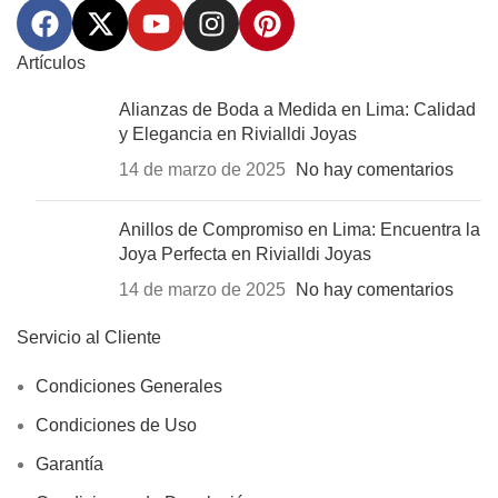
Artículos
Alianzas de Boda a Medida en Lima: Calidad
y Elegancia en Rivialldi Joyas
14 de marzo de 2025
No hay comentarios
Anillos de Compromiso en Lima: Encuentra la
Joya Perfecta en Rivialldi Joyas
14 de marzo de 2025
No hay comentarios
Servicio al Cliente
Condiciones Generales
Condiciones de Uso
Garantía