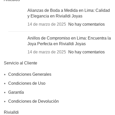
Alianzas de Boda a Medida en Lima: Calidad
y Elegancia en Rivialldi Joyas
14 de marzo de 2025
No hay comentarios
Anillos de Compromiso en Lima: Encuentra la
Joya Perfecta en Rivialldi Joyas
14 de marzo de 2025
No hay comentarios
Servicio al Cliente
Condiciones Generales
Condiciones de Uso
Garantía
Condiciones de Devolución
Rivialldi