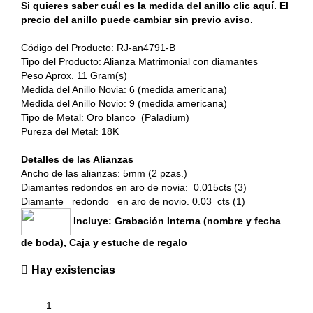
Si quieres saber cuál es la medida del anillo clic aquí. El
precio del anillo puede cambiar sin previo aviso.
Código del Producto: RJ-an4791-B
Tipo del Producto: Alianza Matrimonial con diamantes
Peso Aprox. 11 Gram(s)
Medida del Anillo Novia: 6 (medida americana)
Medida del Anillo Novio: 9 (medida americana)
Tipo de Metal: Oro blanco (Paladium)
Pureza del Metal: 18K
Detalles de las Alianzas
Ancho de las alianzas: 5mm (2 pzas.)
Diamantes redondos en aro de novia: 0.015cts (3)
Diamante redondo en aro de novio. 0.03 cts (1)
Incluye: Grabación Interna (nombre y fecha
de boda), Caja y estuche de regalo
Hay existencias