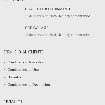
COMO ELEGIR UN DIAMANTE
12 de marzo de 2025
No hay comentarios
CÓDIGO LÁSER
12 de marzo de 2025
No hay comentarios
SERVICIO AL CLIENTE
Condiciones Generales
Condiciones de Uso
Garantía
Condiciones de Devolución
RIVIALLDI