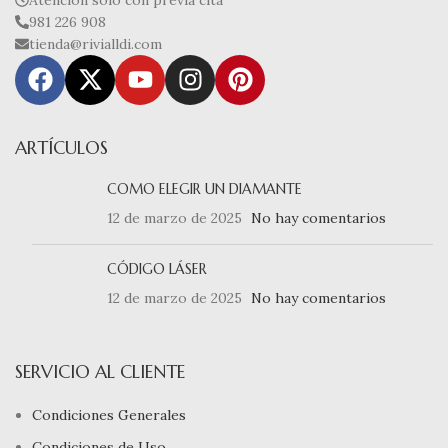
981 226 908
tienda@rivialldi.com
ARTÍCULOS
COMO ELEGIR UN DIAMANTE
12 de marzo de 2025
No hay comentarios
CÓDIGO LÁSER
12 de marzo de 2025
No hay comentarios
SERVICIO AL CLIENTE
Condiciones Generales
Condiciones de Uso