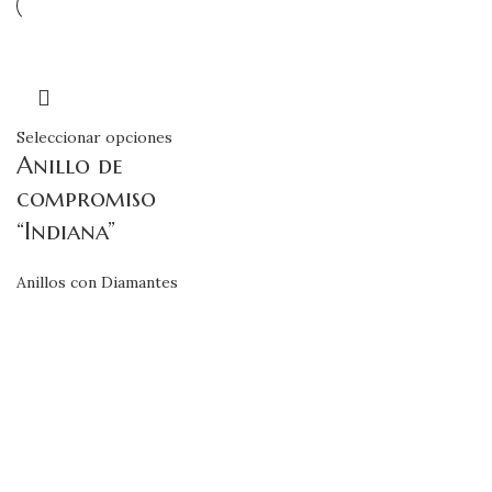
Seleccionar opciones
Anillo de
compromiso
“Indiana”
Anillos con Diamantes