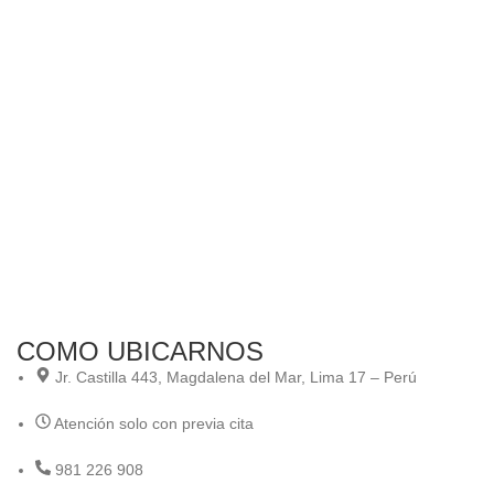
COMO UBICARNOS
Jr. Castilla 443, Magdalena del Mar, Lima 17 – Perú
Atención solo con previa cita
981 226 908