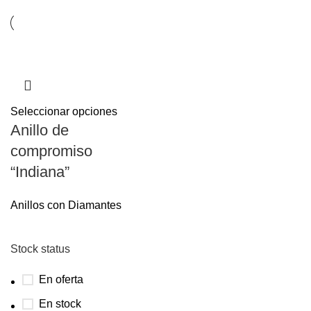
Seleccionar opciones
Anillo de
compromiso
“Indiana”
Anillos con Diamantes
Stock status
En oferta
En stock