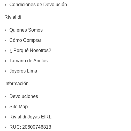
Condiciones de Devolución
Rivialldi
Quienes Somos
Cómo Comprar
¿ Porqué Nosotros?
Tamaño de Anillos
Joyeros Lima
Información
Devoluciones
Site Map
Rivialldi Joyas EIRL
RUC: 20600746813