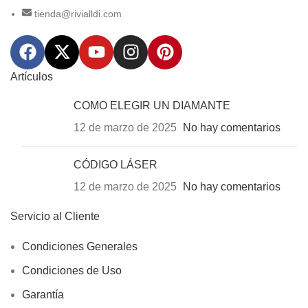
tienda@rivialldi.com
Artículos
COMO ELEGIR UN DIAMANTE
12 de marzo de 2025
No hay comentarios
CÓDIGO LÁSER
12 de marzo de 2025
No hay comentarios
Servicio al Cliente
Condiciones Generales
Condiciones de Uso
Garantía