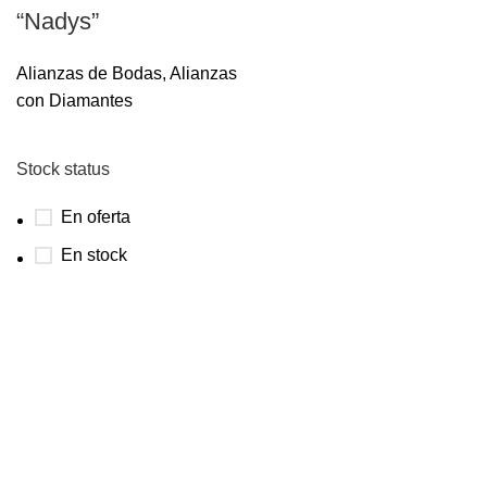
“Nadys”
Alianzas de Bodas
,
Alianzas
con Diamantes
Stock status
En oferta
En stock