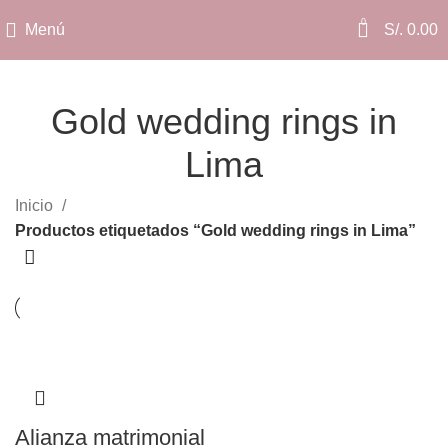
0
Menú
S/.
0.00
Gold wedding rings in
Lima
Categorías
Inicio
Productos etiquetados “Gold wedding rings in Lima”
Alianza matrimonial