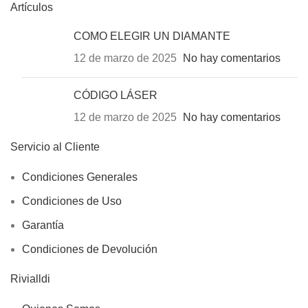
Artículos
COMO ELEGIR UN DIAMANTE
12 de marzo de 2025
No hay comentarios
CÓDIGO LÁSER
12 de marzo de 2025
No hay comentarios
Servicio al Cliente
Condiciones Generales
Condiciones de Uso
Garantía
Condiciones de Devolución
Rivialldi