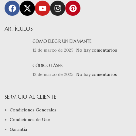
ARTÍCULOS
COMO ELEGIR UN DIAMANTE
12 de marzo de 2025
No hay comentarios
CÓDIGO LÁSER
12 de marzo de 2025
No hay comentarios
SERVICIO AL CLIENTE
Condiciones Generales
Condiciones de Uso
Garantía