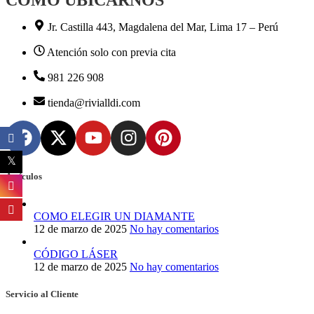
Jr. Castilla 443, Magdalena del Mar, Lima 17 – Perú
Atención solo con previa cita
981 226 908
tienda@rivialldi.com
Artículos
COMO ELEGIR UN DIAMANTE
12 de marzo de 2025
No hay comentarios
CÓDIGO LÁSER
12 de marzo de 2025
No hay comentarios
Servicio al Cliente