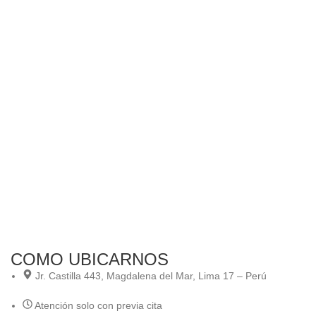
COMO UBICARNOS
Jr. Castilla 443, Magdalena del Mar, Lima 17 – Perú
Atención solo con previa cita