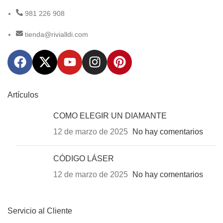
981 226 908
tienda@rivialldi.com
Artículos
COMO ELEGIR UN DIAMANTE
12 de marzo de 2025
No hay comentarios
CÓDIGO LÁSER
12 de marzo de 2025
No hay comentarios
Servicio al Cliente