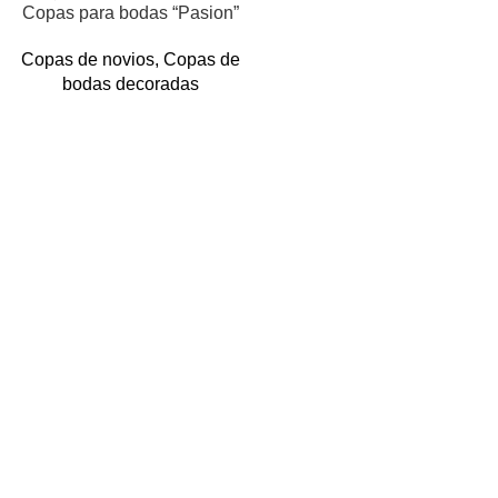
Copas para bodas “Pasion”
Copas de novios
,
Copas de
bodas decoradas