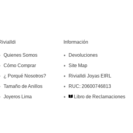
Rivialldi
Información
Quienes Somos
Devoluciones
Cómo Comprar
Site Map
¿ Porqué Nosotros?
Rivialldi Joyas EIRL
Tamaño de Anillos
RUC: 20600746813
Joyeros Lima
Libro de Reclamaciones