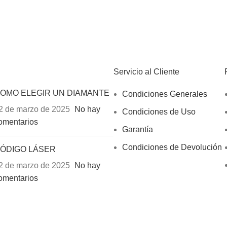
Servicio al Cliente
OMO ELEGIR UN DIAMANTE
Condiciones Generales
2 de marzo de 2025
No hay
Condiciones de Uso
omentarios
Garantía
Condiciones de Devolución
ÓDIGO LÁSER
2 de marzo de 2025
No hay
omentarios