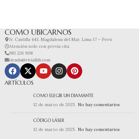
COMO UBICARNOS
Jr. Castilla 443, Magdalena del Mar, Lima 17 – Perú
Atención solo con previa cita
981 226 908
tienda@rivialldi.com
ARTÍCULOS
COMO ELEGIR UN DIAMANTE
12 de marzo de 2025
No hay comentarios
CÓDIGO LÁSER
12 de marzo de 2025
No hay comentarios