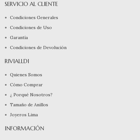
SERVICIO AL CLIENTE
Condiciones Generales
Condiciones de Uso
Garantía
Condiciones de Devolución
RIVIALLDI
Quienes Somos
Cómo Comprar
¿ Porqué Nosotros?
Tamaño de Anillos
Joyeros Lima
INFORMACIÓN