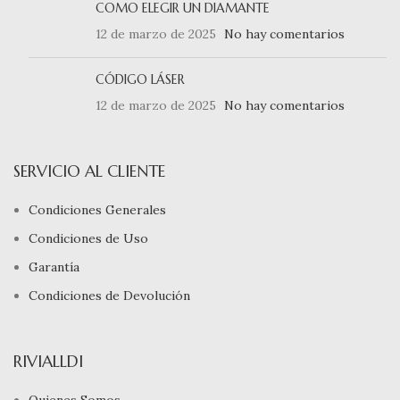
COMO ELEGIR UN DIAMANTE
12 de marzo de 2025
No hay comentarios
CÓDIGO LÁSER
12 de marzo de 2025
No hay comentarios
SERVICIO AL CLIENTE
Condiciones Generales
Condiciones de Uso
Garantía
Condiciones de Devolución
RIVIALLDI
Quienes Somos