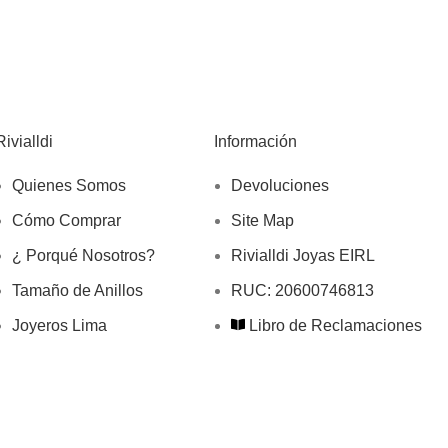
Rivialldi
Información
Quienes Somos
Devoluciones
Cómo Comprar
Site Map
¿ Porqué Nosotros?
Rivialldi Joyas EIRL
Tamaño de Anillos
RUC: 20600746813
Joyeros Lima
Libro de Reclamaciones