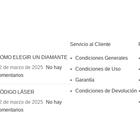
Servicio al Cliente
OMO ELEGIR UN DIAMANTE
Condiciones Generales
2 de marzo de 2025
No hay
Condiciones de Uso
omentarios
Garantía
Condiciones de Devolución
ÓDIGO LÁSER
2 de marzo de 2025
No hay
omentarios