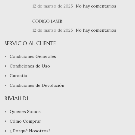
12 de marzo de 2025
No hay comentarios
CÓDIGO LÁSER
12 de marzo de 2025
No hay comentarios
SERVICIO AL CLIENTE
Condiciones Generales
Condiciones de Uso
Garantía
Condiciones de Devolución
RIVIALLDI
Quienes Somos
Cómo Comprar
¿ Porqué Nosotros?