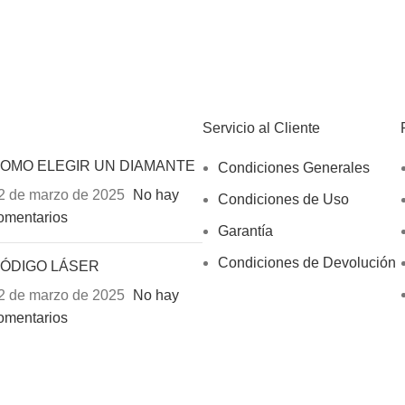
Servicio al Cliente
OMO ELEGIR UN DIAMANTE
Condiciones Generales
2 de marzo de 2025
No hay
Condiciones de Uso
omentarios
Garantía
Condiciones de Devolución
ÓDIGO LÁSER
2 de marzo de 2025
No hay
omentarios