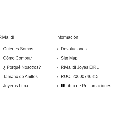
Rivialldi
Información
Quienes Somos
Devoluciones
Cómo Comprar
Site Map
¿ Porqué Nosotros?
Rivialldi Joyas EIRL
Tamaño de Anillos
RUC: 20600746813
Joyeros Lima
Libro de Reclamaciones