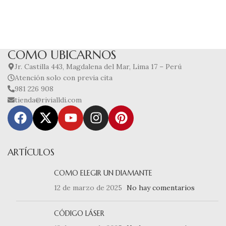
COMO UBICARNOS
Jr. Castilla 443, Magdalena del Mar, Lima 17 – Perú
Atención solo con previa cita
981 226 908
tienda@rivialldi.com
ARTÍCULOS
COMO ELEGIR UN DIAMANTE
12 de marzo de 2025
No hay comentarios
CÓDIGO LÁSER