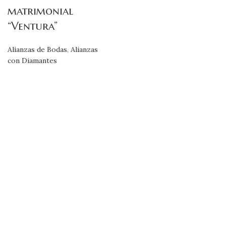
matrimonial
“Ventura”
Alianzas de Bodas
,
Alianzas
con Diamantes