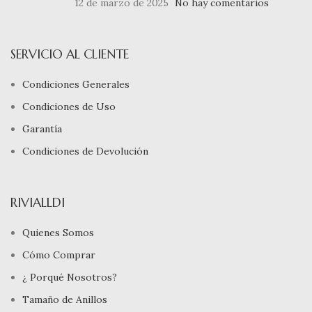
12 de marzo de 2025
No hay comentarios
SERVICIO AL CLIENTE
Condiciones Generales
Condiciones de Uso
Garantía
Condiciones de Devolución
RIVIALLDI
Quienes Somos
Cómo Comprar
¿ Porqué Nosotros?
Tamaño de Anillos