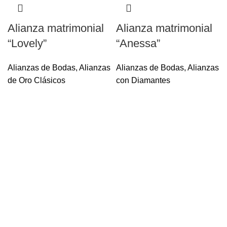
Alianza matrimonial
Alianza matrimonial
“Lovely”
“Anessa”
Alianzas de Bodas
,
Alianzas
Alianzas de Bodas
,
Alianzas
de Oro Clásicos
con Diamantes