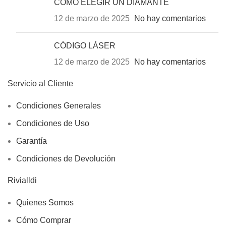
COMO ELEGIR UN DIAMANTE
12 de marzo de 2025
No hay comentarios
CÓDIGO LÁSER
12 de marzo de 2025
No hay comentarios
Servicio al Cliente
Condiciones Generales
Condiciones de Uso
Garantía
Condiciones de Devolución
Rivialldi
Quienes Somos
Cómo Comprar