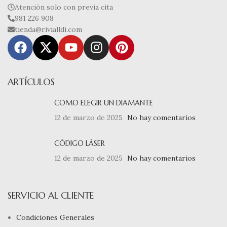
Atención solo con previa cita
981 226 908
tienda@rivialldi.com
ARTÍCULOS
COMO ELEGIR UN DIAMANTE
12 de marzo de 2025
No hay comentarios
CÓDIGO LÁSER
12 de marzo de 2025
No hay comentarios
SERVICIO AL CLIENTE
Condiciones Generales