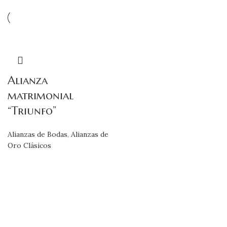
Alianza
matrimonial
“Triunfo”
Alianzas de Bodas
,
Alianzas de
Oro Clásicos