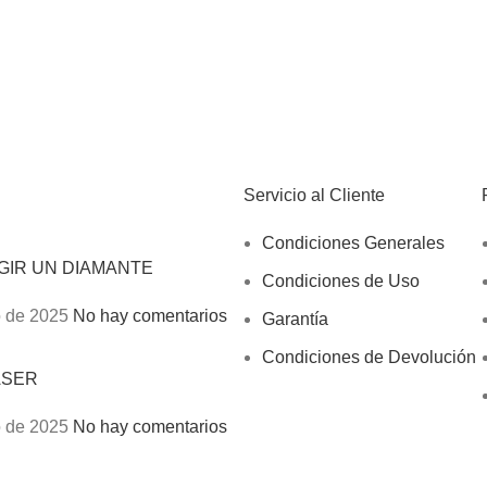
Servicio al Cliente
Condiciones Generales
GIR UN DIAMANTE
Condiciones de Uso
 de 2025
No hay comentarios
Garantía
Condiciones de Devolución
ÁSER
 de 2025
No hay comentarios