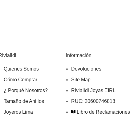
Rivialldi
Información
Quienes Somos
Devoluciones
Cómo Comprar
Site Map
¿ Porqué Nosotros?
Rivialldi Joyas EIRL
Tamaño de Anillos
RUC: 20600746813
Joyeros Lima
Libro de Reclamaciones