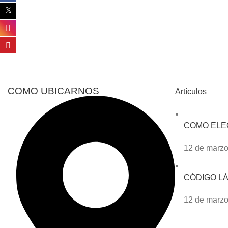
COMO UBICARNOS
Artículos
COMO ELE
12 de marzo
CÓDIGO L
12 de marzo