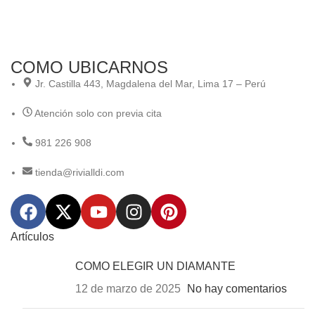
COMO UBICARNOS
Jr. Castilla 443, Magdalena del Mar, Lima 17 – Perú
Atención solo con previa cita
981 226 908
tienda@rivialldi.com
Artículos
COMO ELEGIR UN DIAMANTE
12 de marzo de 2025
No hay comentarios