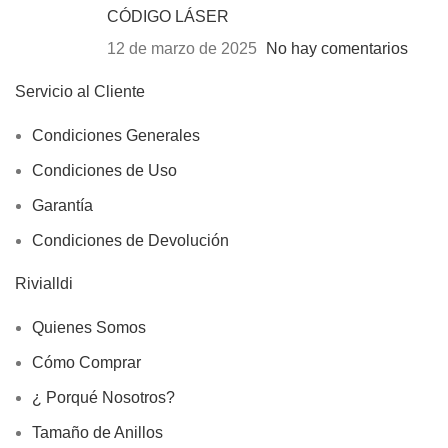
CÓDIGO LÁSER
12 de marzo de 2025
No hay comentarios
Servicio al Cliente
Condiciones Generales
Condiciones de Uso
Garantía
Condiciones de Devolución
Rivialldi
Quienes Somos
Cómo Comprar
¿ Porqué Nosotros?
Tamaño de Anillos