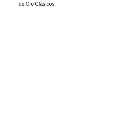
de Oro Clásicos