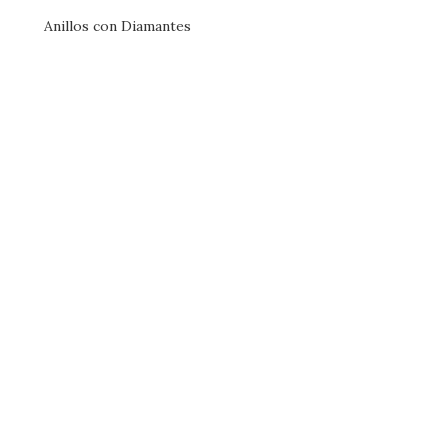
Anillos con Diamantes