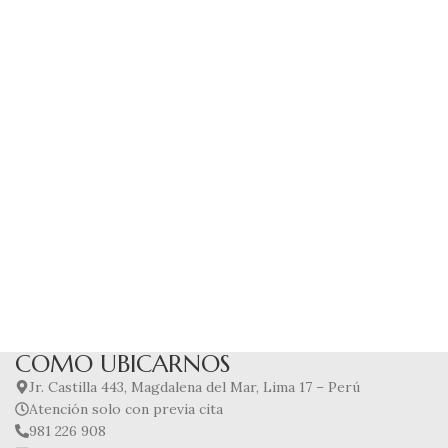
COMO UBICARNOS
Jr. Castilla 443, Magdalena del Mar, Lima 17 – Perú
Atención solo con previa cita
981 226 908