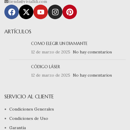
tienda@rivialldi.com
ARTÍCULOS
COMO ELEGIR UN DIAMANTE
12 de marzo de 2025
No hay comentarios
CÓDIGO LÁSER
12 de marzo de 2025
No hay comentarios
SERVICIO AL CLIENTE
Condiciones Generales
Condiciones de Uso
Garantía